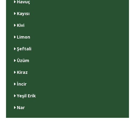
Havuç
Kayısı
Kivi
Limon
Şeftali
Üzüm
Kiraz
İncir
Yeşil Erik
Nar