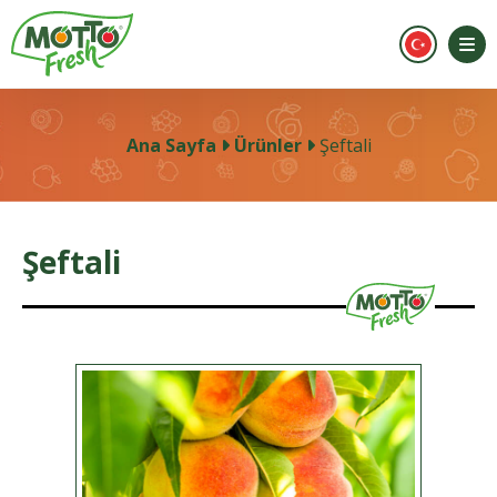
Ana Sayfa
Ürünler
Şeftali
Şeftali