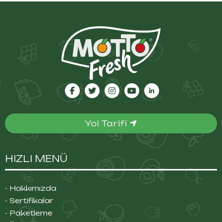
Yol Tarifi
HIZLI MENÜ
- Hakkımızda
- Sertifikalar
- Paketleme