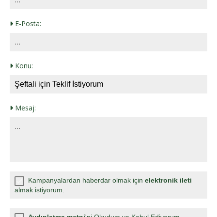
E-Posta:
Konu:
Mesaj:
Kampanyalardan haberdar olmak için
elektronik ileti
almak istiyorum.