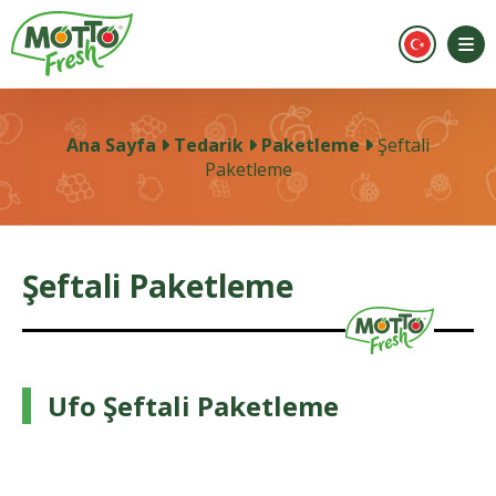
Ana Sayfa
Tedarik
Paketleme
Şeftali
Paketleme
Şeftali Paketleme
Ufo Şeftali Paketleme